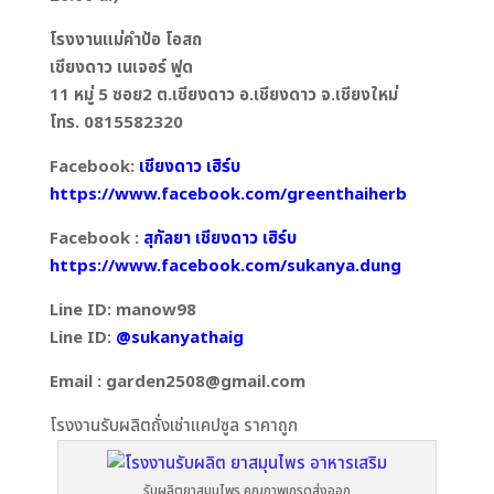
โรงงานแม่คำป้อ โอสถ
เชียงดาว เนเจอร์ ฟูด
11 หมู่ 5 ซอย2 ต.เชียงดาว อ.เชียงดาว จ.เชียงใหม่
โทร. 0815582320
Facebook:
เชียงดาว เฮิร์บ
https://www.facebook.com/greenthaiherb
Facebook :
สุกัลยา เชียงดาว เฮิร์บ
https://www.facebook.com/sukanya.dung
Line ID: manow98
Line ID:
@sukanyathaig
Email : garden2508@gmail.com
โรงงานรับผลิตถั่งเช่าแคปซูล ราคาถูก
รับผลิตยาสมุนไพร คุณภาพเกรดส่งออก