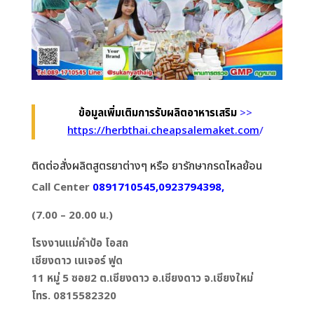
ข้อมูลเพิ่มเติมการรับผลิตอาหารเสริม
>>
https://herbthai.cheapsalemaket.com
/
ติดต่อสั่งผลิตสูตรยาต่างๆ หรือ ยารักษากรดไหลย้อน
Call Center
0891710545,0923794398,
(7.00 – 20.00 น.)
โรงงานแม่คำป้อ โอสถ
เชียงดาว เนเจอร์ ฟูด
11 หมู่ 5 ซอย2 ต.เชียงดาว อ.เชียงดาว จ.เชียงใหม่
โทร. 0815582320