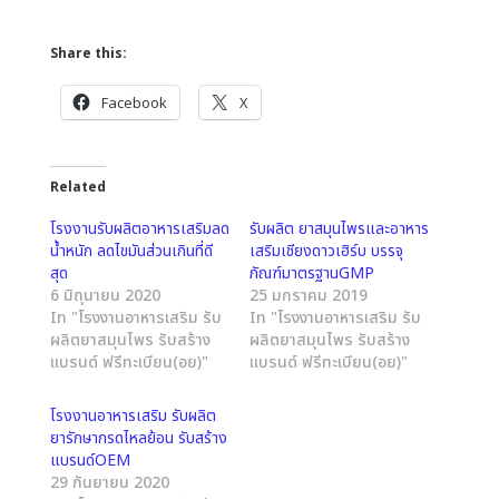
Share this:
Facebook
X
Related
โรงงานรับผลิตอาหารเสริมลด
รับผลิต ยาสมุนไพรและอาหาร
น้ำหนัก ลดไขมันส่วนเกินที่ดี
เสริมเชียงดาวเฮิร์บ บรรจุ
สุด
ภัณฑ์มาตรฐานGMP
6 มิถุนายน 2020
25 มกราคม 2019
In "โรงงานอาหารเสริม รับ
In "โรงงานอาหารเสริม รับ
ผลิตยาสมุนไพร รับสร้าง
ผลิตยาสมุนไพร รับสร้าง
แบรนด์ ฟรีทะเบียน(อย)"
แบรนด์ ฟรีทะเบียน(อย)"
โรงงานอาหารเสริม รับผลิต
ยารักษากรดไหลย้อน รับสร้าง
แบรนด์OEM
29 กันยายน 2020