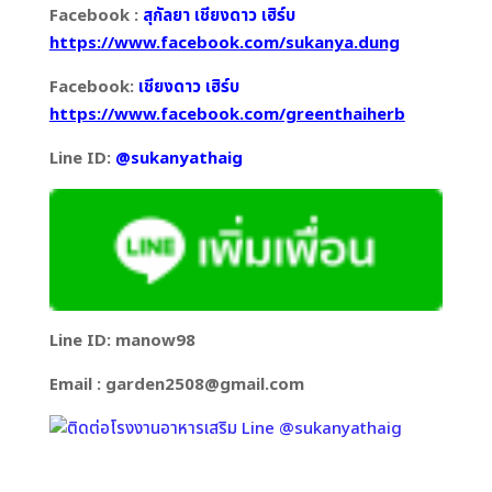
Facebook :
สุกัลยา เชียงดาว เฮิร์บ
https://www.facebook.com/sukanya.dung
Facebook:
เชียงดาว เฮิร์บ
https://www.facebook.com/greenthaiherb
Line ID:
@sukanyathaig
Line ID: manow98
Email : garden2508@gmail.com