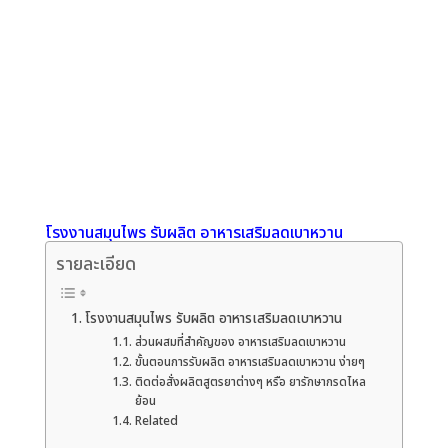
โรงงานสมุนไพร รับผลิต อาหารเสริมลดเบาหวาน
รายละเอียด
โรงงานสมุนไพร รับผลิต อาหารเสริมลดเบาหวาน
ส่วนผสมที่สำคัญของ อาหารเสริมลดเบาหวาน
ขั้นตอนการรับผลิต อาหารเสริมลดเบาหวาน ง่ายๆ
ติดต่อสั่งผลิตสูตรยาต่างๆ หรือ ยารักษากรดไหล
ย้อน
Related