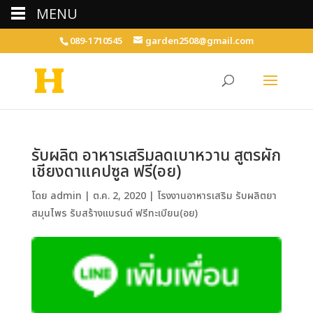
MENU
089-1710545
garden2508@gmail.com
รับผลิต อาหารเสริมลดเบาหวาน สูตรผัก
เชียงดาแคปซูล ฟรี(อย)
โดย
admin
|
ต.ค. 2, 2020
|
โรงงานอาหารเสริม รับผลิตยา
สมุนไพร รับสร้างแบรนด์ ฟรีทะเบียน(อย)