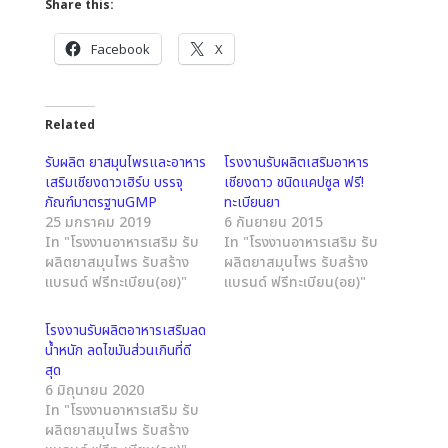
Share this:
Facebook
X
Related
รับผลิต ยาสมุนไพรและอาหาร
โรงงานรับผลิตเสริมอาหาร
เสริมเชียงดาวเฮิร์บ บรรจุ
เชียงดาว ชนิดแคปซูล ฟรี!
ภัณฑ์มาตรฐานGMP
ทะเบียนยา
25 มกราคม 2019
6 กันยายน 2015
In "โรงงานอาหารเสริม รับ
In "โรงงานอาหารเสริม รับ
ผลิตยาสมุนไพร รับสร้าง
ผลิตยาสมุนไพร รับสร้าง
แบรนด์ ฟรีทะเบียน(อย)"
แบรนด์ ฟรีทะเบียน(อย)"
โรงงานรับผลิตอาหารเสริมลด
น้ำหนัก ลดไขมันส่วนเกินที่ดี
สุด
6 มิถุนายน 2020
In "โรงงานอาหารเสริม รับ
ผลิตยาสมุนไพร รับสร้าง