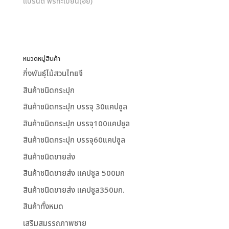
แบรนด์ ฟรีทะเบียน(อย)"
หมวดหมู่สินค้า
กิ่งพันธุ์ไม้สวนไทยจี
สินค้าชนิดกระปุก
สินค้าชนิดกระปุก บรรจุ 30แคปซูล
สินค้าชนิดกระปุก บรรจุ100แคปซูล
สินค้าชนิดกระปุก บรรจุ60แคปซูล
สินค้าชนิดขายส่ง
สินค้าชนิดขายส่ง แคปซูล 500มก
สินค้าชนิดขายส่ง แคปซูล350มก.
สินค้าทั้งหมด
เสริมสมรรถภาพชาย