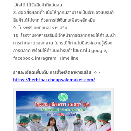
ไว้ใจได้ ได้รับสินค้าที่แน่นอน
ยอดสั่งผลิตต่ำ เน้นให้ทุกคนสามารถเป็นเจ้าของแบรนด์
สินค้าได้ไม่ยาก ด้วยการใช้เงินทุนเพียงหลักหมื่น
โปรฯฟรี ทะเบียนอาหารเสริม
โรงงานอาหารเสริมมีเจ้าหน้าการตลาดคอยให้คำแนะนำ
การทำตลาดของตลาด ในกรณีที่ท่านไม่มีองค์ความรู้เรื่อง
การตลาด พร้อมให้คำแนะนำรับทำโฆษณาใน google,
facebook, intragram, Time line
รายละเอียดเพิ่มเติม การสั่งผลิตอาหารเสริม
>>>
https://herbthai.cheapsalemaket.com/