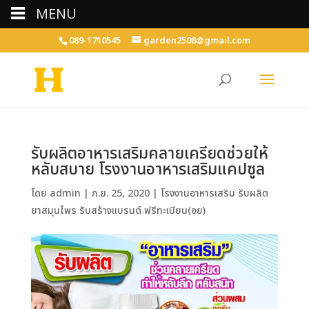
MENU
089-1710545
garden2508@gmail.com
รับผลิตอาหารเสริมคลายเครียดช่วยให้
หลับสบาย โรงงานอาหารเสริมแคปซูล
โดย
admin
|
ก.ย. 25, 2020
|
โรงงานอาหารเสริม รับผลิต
ยาสมุนไพร รับสร้างแบรนด์ ฟรีทะเบียน(อย)