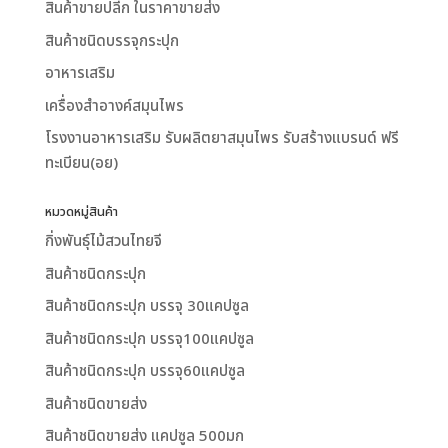
สินค้าขายปลีก ในราคาขายส่ง
สินค้าชนิดบรรจุกระปุก
อาหารเสริม
เครื่องสำอางค์สมุนไพร
โรงงานอาหารเสริม รับผลิตยาสมุนไพร รับสร้างแบรนด์ ฟรี
ทะเบียน(อย)
หมวดหมู่สินค้า
กิ่งพันธุ์ไม้สวนไทยจี
สินค้าชนิดกระปุก
สินค้าชนิดกระปุก บรรจุ 30แคปซูล
สินค้าชนิดกระปุก บรรจุ100แคปซูล
สินค้าชนิดกระปุก บรรจุ60แคปซูล
สินค้าชนิดขายส่ง
สินค้าชนิดขายส่ง แคปซูล 500มก