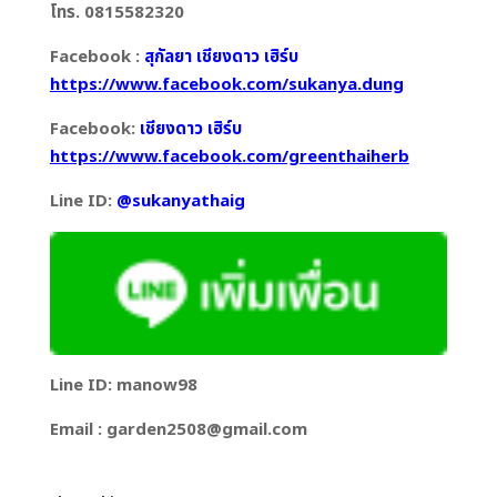
โทร. 0815582320
Facebook :
สุกัลยา เชียงดาว เฮิร์บ
https://www.facebook.com/sukanya.dung
Facebook:
เชียงดาว เฮิร์บ
https://www.facebook.com/greenthaiherb
Line ID:
@sukanyathaig
Line ID: manow98
Email : garden2508@gmail.com