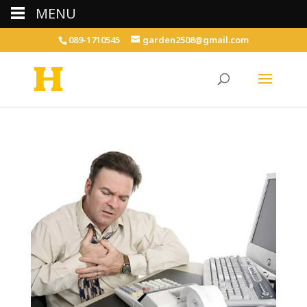
MENU
089-1710545
garden2508@gmail.com