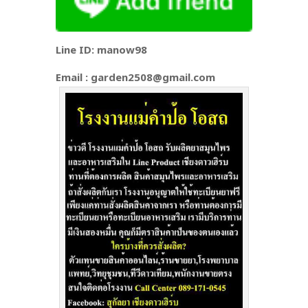
Line ID: manow98
Email : garden2508@gmail.com