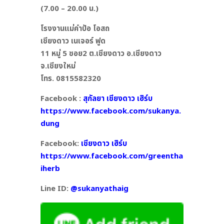
(7.00 – 20.00 น.)
โรงงานแม่คำป้อ โอสถ
เชียงดาว เนเจอร์ ฟูด
11 หมู่ 5 ซอย2 ต.เชียงดาว อ.เชียงดาว
จ.เชียงใหม่
โทร. 0815582320
Facebook :
สุกัลยา เชียงดาว เฮิร์บ
https://www.facebook.com/sukanya.
dung
Facebook:
เชียงดาว เฮิร์บ
https://www.facebook.com/greentha
iherb
Line ID:
@sukanyathaig