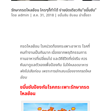
รักษากรดไหลย้อน ใครๆก็ทำได้ ง่ายนิดเดียวกิน”ขมิ้นชัน”
โดย
admin
|
ส.ค. 31, 2018
|
ขมิ้นชัน ขับลม ฆ่าเชื้อรา
กรดไหลย้อน โรคปวดท้องกระเพาะอาหาร โรคที่
คนทำงานเป็นกันมาก เนื่องจากพฤติกรรมการ
ทานอาหารที่เปลี่ยนไป และวิถีชีวิตที่เร่งรีบ ควร
หันมาดูแลตัวเองเพื่อป้องกัน
ไม่ให้หลอดอาหาร
พังไปเสียก่อน เพราะการอักเสบเนื่องจากกรดไหล
ย้อน
ขมิ้นชันป้องกันโรคกระเพาะรักษากรด
ไหลย้อน