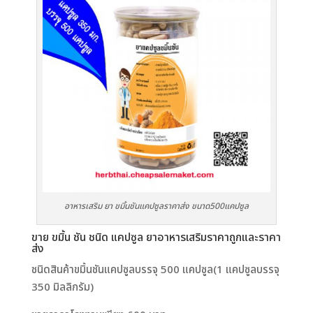
อาหารเสริม ยา ขมิ้นชันแคปซูลราคาส่ง ขนาด500แคปซูล
ขาย ขมิ้น ชัน ชนิด แคปซูล ยาอาหารเสริมราคาถูกและราคา
ส่ง
ชนิดสินค้าขมิ้นชันแคปซูลบรรจุ 500 แคปซูล(1 แคปซูลบรรจุ
350 มิลลิกรัม)