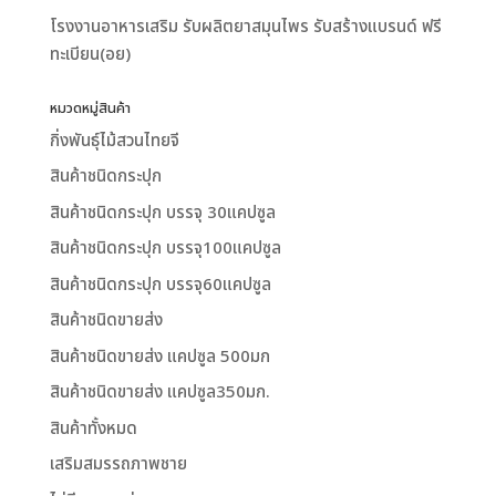
โรงงานอาหารเสริม รับผลิตยาสมุนไพร รับสร้างแบรนด์ ฟรี
ทะเบียน(อย)
หมวดหมู่สินค้า
กิ่งพันธุ์ไม้สวนไทยจี
สินค้าชนิดกระปุก
สินค้าชนิดกระปุก บรรจุ 30แคปซูล
สินค้าชนิดกระปุก บรรจุ100แคปซูล
สินค้าชนิดกระปุก บรรจุ60แคปซูล
สินค้าชนิดขายส่ง
สินค้าชนิดขายส่ง แคปซูล 500มก
สินค้าชนิดขายส่ง แคปซูล350มก.
สินค้าทั้งหมด
เสริมสมรรถภาพชาย