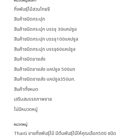
หมวดหมู่สินค้า
กิ่งพันธุ์ไม้สวนไทยจี
สินค้าชนิดกระปุก
สินค้าชนิดกระปุก บรรจุ 30แคปซูล
สินค้าชนิดกระปุก บรรจุ100แคปซูล
สินค้าชนิดกระปุก บรรจุ60แคปซูล
สินค้าชนิดขายส่ง
สินค้าชนิดขายส่ง แคปซูล 500มก
สินค้าชนิดขายส่ง แคปซูล350มก.
สินค้าทั้งหมด
เสริมสมรรถภาพชาย
ไม่มีหมวดหมู่
หมวดหมู่
ThaiG ขายกิ่งพันธุ์ไม้ มีต้นพันธุ์ไม้ให้คุณเลือก500 ชนิด