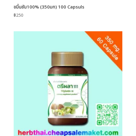
ขมิ้นชัน100% (350มก) 100 Capsuls
฿
250