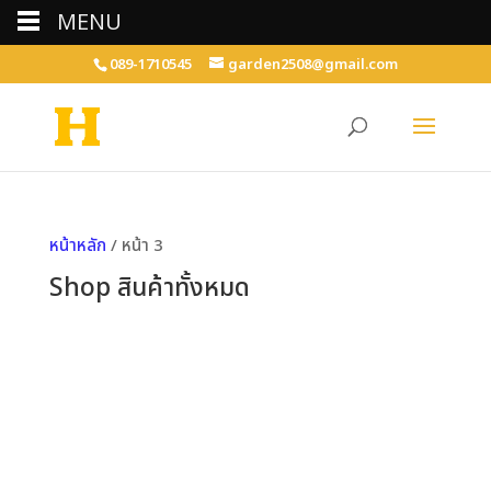
MENU
089-1710545
garden2508@gmail.com
หน้าหลัก
/ หน้า 3
Shop สินค้าทั้งหมด