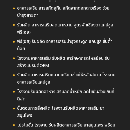
อาหารเสริม สารสกัดลูทีน สกัดจากดอกดาวเรือง ช่วย
บำรุงสายตา
รับผลิต อาหารเสริมลดเบาหวาน สูตรผักเชียงดาแคปซูล
ฟรี(อย)
ฟรี(อย) รับผลิต อาหารเสริมบำรุงกระดูก แคปซูล ขั้นต่ำ
น้อย
โรงงานอาหารเสริม รับผลิต ยารักษากรดไหลย้อน รับ
สร้างแบรนด์OEM
รับผลิตอาหารเสริมคลายเครียดช่วยให้หลับสบาย โรงงาน
อาหารเสริมแคปซูล
โรงงานรับผลิตอาหารเสริมลดน้ำหนัก ลดไขมันส่วนเกินที่
ดีสุด
ขั้นตอนการสั่งผลิต โรงงานรับผลิตอาหารเสริม ยา
สมุนไพร
โปรโมชั่น โรงงาน รับผลิตอาหารเสริม ยาสมุนไพร พร้อม