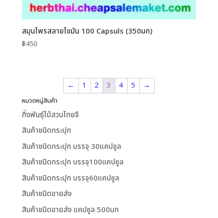
สมุนไพรสลายไขมัน 100 Capsuls (350มก)
฿
450
←
1
2
3
4
5
→
หมวดหมู่สินค้า
กิ่งพันธุ์ไม้สวนไทยจี
สินค้าชนิดกระปุก
สินค้าชนิดกระปุก บรรจุ 30แคปซูล
สินค้าชนิดกระปุก บรรจุ100แคปซูล
สินค้าชนิดกระปุก บรรจุ60แคปซูล
สินค้าชนิดขายส่ง
สินค้าชนิดขายส่ง แคปซูล 500มก