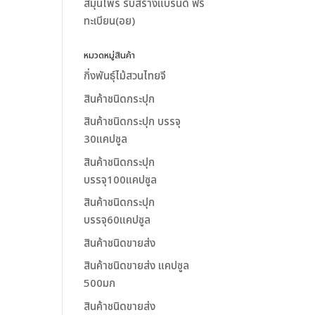
สมุนไพร รับสร้างแบรนด์ ฟรี
ทะเบียน(อย)
หมวดหมู่สินค้า
กิ่งพันธุ์ไม้สวนไทยจี
สินค้าชนิดกระปุก
สินค้าชนิดกระปุก บรรจุ
30แคปซูล
สินค้าชนิดกระปุก
บรรจุ100แคปซูล
สินค้าชนิดกระปุก
บรรจุ60แคปซูล
สินค้าชนิดขายส่ง
สินค้าชนิดขายส่ง แคปซูล
500มก
สินค้าชนิดขายส่ง