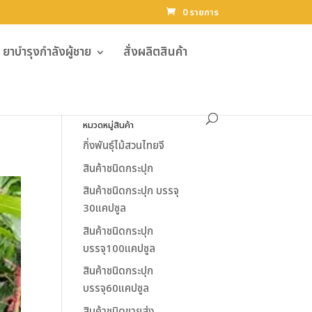
0 รายการ
ยาบำรุงกำลังผู้ชาย
สั่งผลิตสินค้า
หมวดหมู่สินค้า
กิ่งพันธุ์ไม้สวนไทยจี
สินค้าชนิดกระปุก
สินค้าชนิดกระปุก บรรจุ
30แคปซูล
สินค้าชนิดกระปุก
บรรจุ100แคปซูล
สินค้าชนิดกระปุก
บรรจุ60แคปซูล
สินค้าชนิดขายส่ง