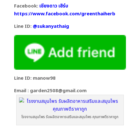
Facebook:
เชียงดาว เฮิร์บ
https://www.facebook.com/greenthaiherb
Line ID:
@sukanyathaig
Line ID: manow98
Email : garden2508@gmail.com
โรงงานสมุนไพร รับผลิตอาหารเสริมและสมุนไพร คุณภาพดีราคาถูก