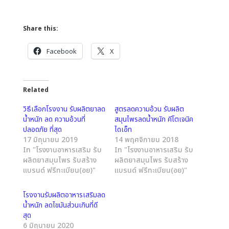
Share this:
Facebook
X
Related
วิธีเลือกโรงงาน รับผลิตยาลด
สูตรลดความอ้วน รับผลิต
น้ำหนัก ลด ความอ้วนที่
สมุนไพรลดน้ำหนัก คีโตเจนิค
ปลอดภัย ที่สุด
ไดเอ็ท
17 มิถุนายน 2019
14 พฤศจิกายน 2018
In "โรงงานอาหารเสริม รับ
In "โรงงานอาหารเสริม รับ
ผลิตยาสมุนไพร รับสร้าง
ผลิตยาสมุนไพร รับสร้าง
แบรนด์ ฟรีทะเบียน(อย)"
แบรนด์ ฟรีทะเบียน(อย)"
โรงงานรับผลิตอาหารเสริมลด
น้ำหนัก ลดไขมันส่วนเกินที่ดี
สุด
6 มิถุนายน 2020