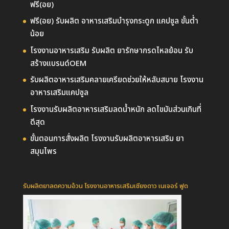
ฟรี(อย)
ฟรี(อย) รับผลิต อาหารเสริมบำรุงกระดูก แคปซูล ขั้นต่ำ
น้อย
โรงงานอาหารเสริม รับผลิต ยารักษากรดไหลย้อน รับ
สร้างแบรนด์OEM
รับผลิตอาหารเสริมคลายเครียดช่วยให้หลับสบาย โรงงาน
อาหารเสริมแคปซูล
โรงงานรับผลิตอาหารเสริมลดน้ำหนัก ลดไขมันส่วนเกินที่
ดีสุด
ขั้นตอนการสั่งผลิต โรงงานรับผลิตอาหารเสริม ยา
สมุนไพร
รับผลิตยาลดความอ้วน โรงงานอาหารเสริมเชียงดาว เนเจอร์ ฟูด