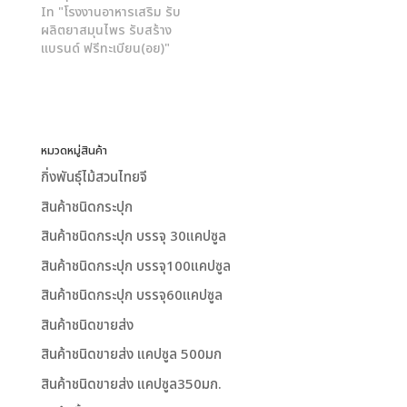
In "โรงงานอาหารเสริม รับ
ผลิตยาสมุนไพร รับสร้าง
แบรนด์ ฟรีทะเบียน(อย)"
หมวดหมู่สินค้า
กิ่งพันธุ์ไม้สวนไทยจี
สินค้าชนิดกระปุก
สินค้าชนิดกระปุก บรรจุ 30แคปซูล
สินค้าชนิดกระปุก บรรจุ100แคปซูล
สินค้าชนิดกระปุก บรรจุ60แคปซูล
สินค้าชนิดขายส่ง
สินค้าชนิดขายส่ง แคปซูล 500มก
สินค้าชนิดขายส่ง แคปซูล350มก.